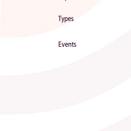
Types
Events