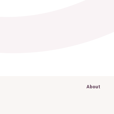
About