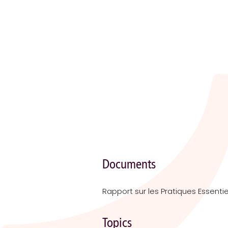
Documents
Topics