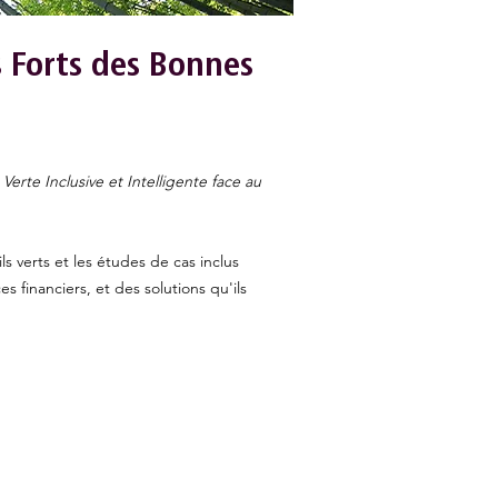
s Forts des Bonnes
erte Inclusive et Intelligente face au
s verts et les études de cas inclus
 financiers, et des solutions qu'ils