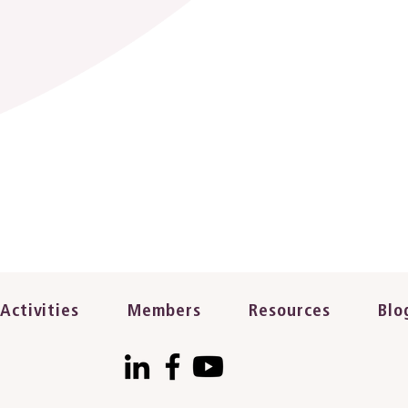
Activities
Members
Resources
Blo