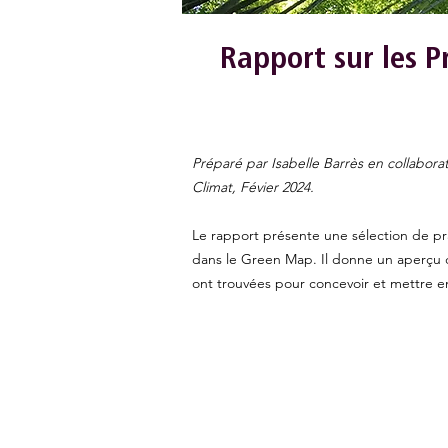
Rapport sur les P
Préparé par Isabelle Barrès en collabora
Climat, Févier 2024.
Le rapport présente une sélection de prat
dans le Green Map. Il donne un aperçu des
ont trouvées pour concevoir et mettre en