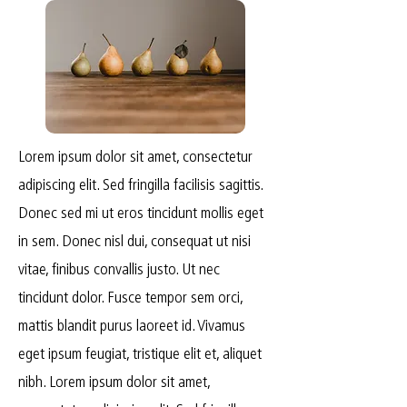
Lorem ipsum dolor sit amet, consectetur
adipiscing elit. Sed fringilla facilisis sagittis.
Donec sed mi ut eros tincidunt mollis eget
in sem. Donec nisl dui, consequat ut nisi
vitae, finibus convallis justo. Ut nec
tincidunt dolor. Fusce tempor sem orci,
mattis blandit purus laoreet id. Vivamus
eget ipsum feugiat, tristique elit et, aliquet
nibh. Lorem ipsum dolor sit amet,