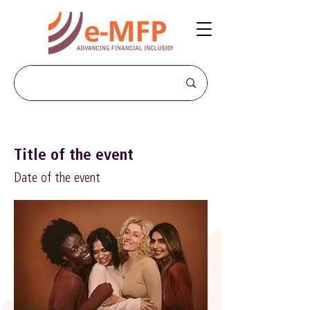
Title of the event
Date of the event