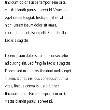
tincidunt dolor. Fusce tempor sem orci,
mattis blandit purus laoreet id. Vivamus
eget ipsum feugiat, tristique elit et, aliquet
nibh. Lorem ipsum dolor sit amet,
consectetur adipiscing elit. Sed fringilla
facilisis sagittis.
Lorem ipsum dolor sit amet, consectetur
adipiscing elit. Sed fringilla facilisis sagittis.
Donec sed mi ut eros tincidunt mollis eget
in sem. Donec nisl dui, consequat ut nisi
vitae, finibus convallis justo. Ut nec
tincidunt dolor. Fusce tempor sem orci,
mattis blandit purus laoreet id.