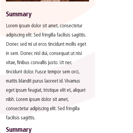
Summary
Lorem ipsum dolor sit amet, consectetur
adipiscing elit. Sed fringilla facilisis sagittis.
Donec sed mi ut eros tincidunt mollis eget
in sem. Donec nisl dui, consequat ut nisi
vitae, finibus convallis justo. Ut nec
tincidunt dolor. Fusce tempor sem orci,
mattis blandit purus laoreet id. Vivamus
eget ipsum feugiat, tristique elit et, aliquet
nibh. Lorem ipsum dolor sit amet,
consectetur adipiscing elit. Sed fringilla
facilisis sagittis.
Summary