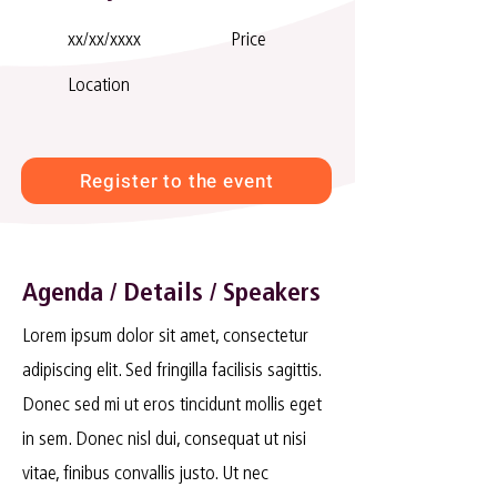
xx/xx/xxxx
Price
Location
Register to the event
Agenda / Details / Speakers
Lorem ipsum dolor sit amet, consectetur
adipiscing elit. Sed fringilla facilisis sagittis.
Donec sed mi ut eros tincidunt mollis eget
in sem. Donec nisl dui, consequat ut nisi
vitae, finibus convallis justo. Ut nec